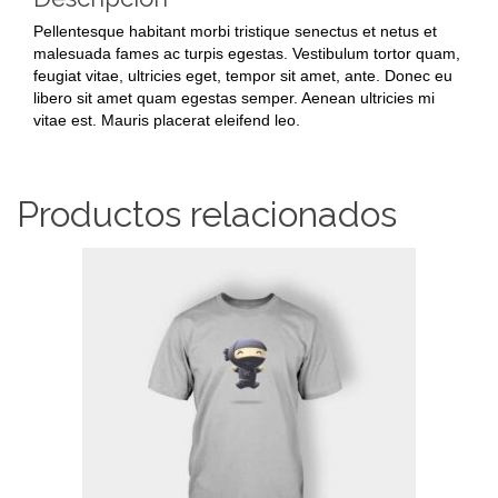
Pellentesque habitant morbi tristique senectus et netus et
malesuada fames ac turpis egestas. Vestibulum tortor quam,
feugiat vitae, ultricies eget, tempor sit amet, ante. Donec eu
libero sit amet quam egestas semper. Aenean ultricies mi
vitae est. Mauris placerat eleifend leo.
Productos relacionados
AÑADIR AL CARRITO