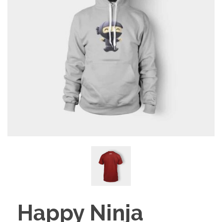
Happy Ninja