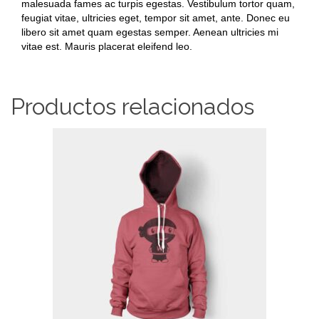
malesuada fames ac turpis egestas. Vestibulum tortor quam,
feugiat vitae, ultricies eget, tempor sit amet, ante. Donec eu
libero sit amet quam egestas semper. Aenean ultricies mi
vitae est. Mauris placerat eleifend leo.
Productos relacionados
AÑADIR AL CARRITO