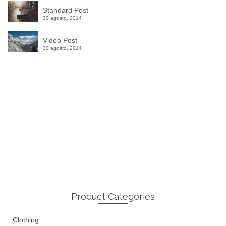
Standard Post
30 agosto, 2014
Video Post
30 agosto, 2014
Winter Sale
Shop Here
Product Categories
Clothing