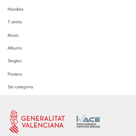
Hoodies
T-shirts
Music
Albums
Singles
Posters
Sin categoría