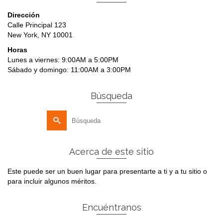
Dirección
Calle Principal 123
New York, NY 10001
Horas
Lunes a viernes: 9:00AM a 5:00PM
Sábado y domingo: 11:00AM a 3:00PM
Búsqueda
Buscar
por:
Acerca de este sitio
Este puede ser un buen lugar para presentarte a ti y a tu sitio o
para incluir algunos méritos.
Encuéntranos