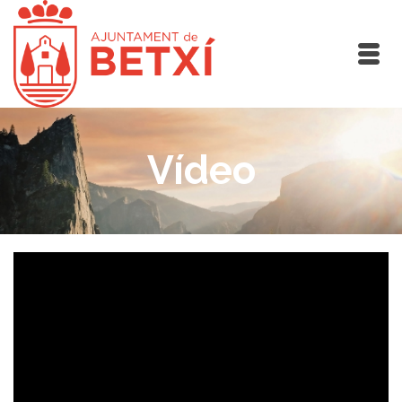
Vídeo