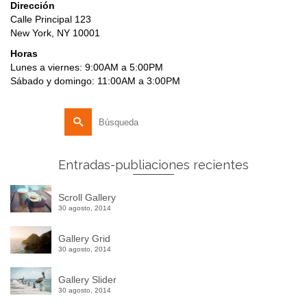
Dirección
Calle Principal 123
New York, NY 10001
Horas
Lunes a viernes: 9:00AM a 5:00PM
Sábado y domingo: 11:00AM a 3:00PM
Buscar
por:
Entradas-publiaciones recientes
Scroll Gallery
30 agosto, 2014
Gallery Grid
30 agosto, 2014
Gallery Slider
30 agosto, 2014