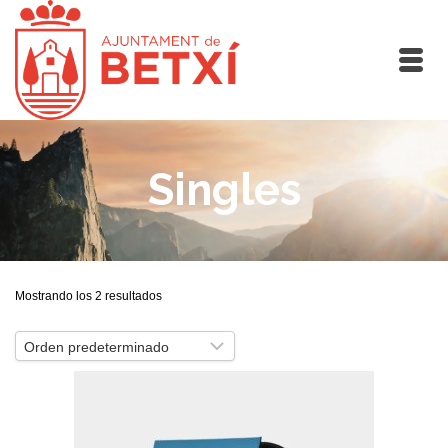
Singles
Mostrando los 2 resultados