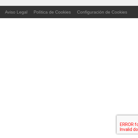
Aviso Legal
Política de Cookies
Configuración de Cookies